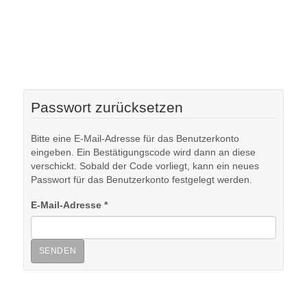
Passwort zurücksetzen
Bitte eine E-Mail-Adresse für das Benutzerkonto
eingeben. Ein Bestätigungscode wird dann an diese
verschickt. Sobald der Code vorliegt, kann ein neues
Passwort für das Benutzerkonto festgelegt werden.
E-Mail-Adresse
*
SENDEN