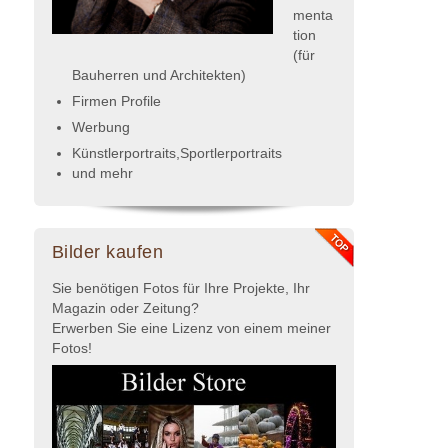
menta
tion
(für
Bauherren und Architekten)
Firmen Profile
Werbung
Künstlerportraits,Sportlerportraits
und mehr
Bilder kaufen
Sie benötigen Fotos für Ihre Projekte, Ihr
Magazin oder Zeitung?
Erwerben Sie eine Lizenz von einem meiner
Fotos!