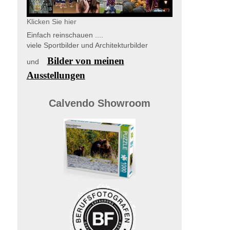
Klicken Sie hier
Einfach reinschauen ....
viele Sportbilder und Architekturbilder
Bilder von meinen
und
Ausstellungen
Calvendo Showroom