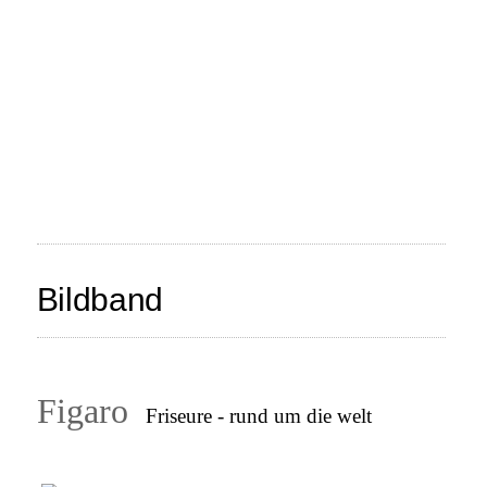
Bildband
Figaro
Friseure - rund um die welt