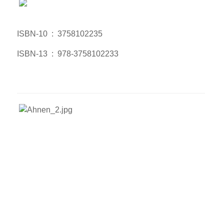
ISBN-10 ‏ : ‎
3758102235
ISBN-13 ‏ : ‎
978-3758102233