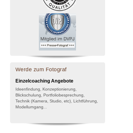
Werde zum Fotograf
Einzelcoaching Angebote
Ideenfindung, Konzeptionierung,
Blickschulung, Portfoliobesprechung,
Technik (Kamera, Studio, etc), Lichtführung,
Modellumgang...