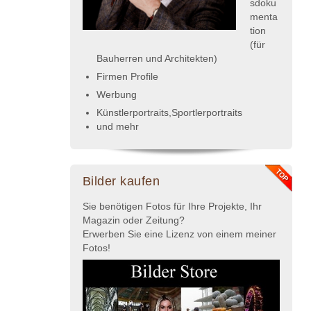
sdoku
menta
tion
(für
Bauherren und Architekten)
Firmen Profile
Werbung
Künstlerportraits,Sportlerportraits
und mehr
Bilder kaufen
Sie benötigen Fotos für Ihre Projekte, Ihr
Magazin oder Zeitung?
Erwerben Sie eine Lizenz von einem meiner
Fotos!