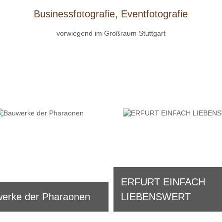
Businessfotografie, Eventfotografie
vorwiegend im Großraum Stuttgart
ERFURT EINFACH
erke der Pharaonen
LIEBENSWERT