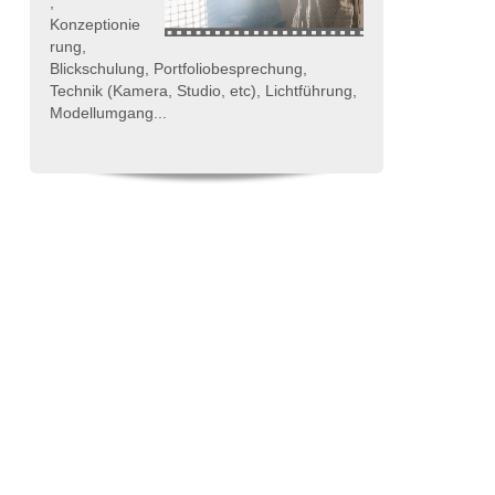
,
Konzeptionie
rung,
Blickschulung, Portfoliobesprechung,
Technik (Kamera, Studio, etc), Lichtführung,
Modellumgang...