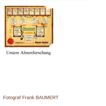
Fotograf Frank BAUMERT