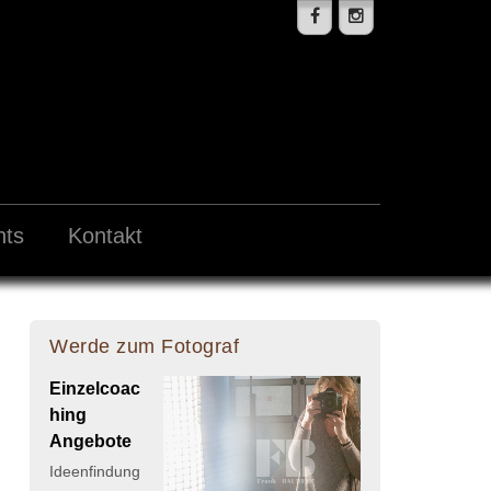
nts
Kontakt
Werde zum Fotograf
Einzelcoac
hing
Angebote
Ideenfindung