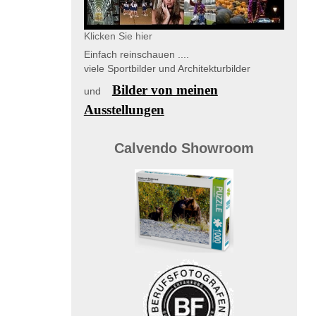
Klicken Sie hier
Einfach reinschauen ....
viele Sportbilder und Architekturbilder
Bilder von meinen
und
Ausstellungen
Calvendo Showroom