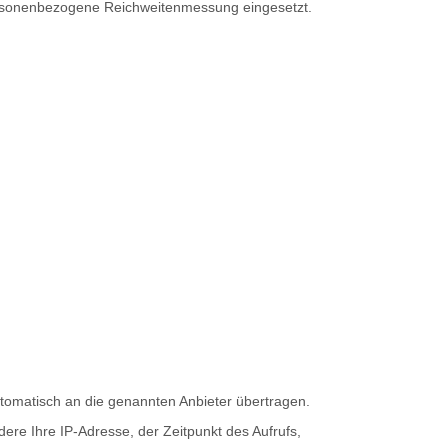
 personenbezogene Reichweitenmessung eingesetzt.
tomatisch an die genannten Anbieter übertragen.
ere Ihre IP-Adresse, der Zeitpunkt des Aufrufs,