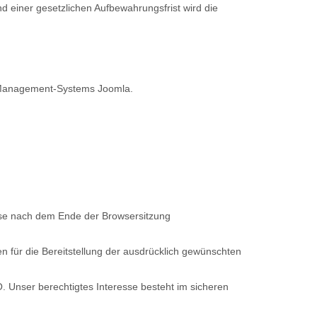
 einer gesetzlichen Aufbewahrungsfrist wird die
-Management-Systems Joomla.
eise nach dem Ende der Browsersitzung
 für die Bereitstellung der ausdrücklich gewünschten
. Unser berechtigtes Interesse besteht im sicheren