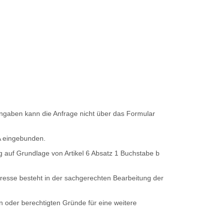
Angaben kann die Anfrage nicht über das Formular
A eingebunden.
ng auf Grundlage von Artikel 6 Absatz 1 Buchstabe b
teresse besteht in der sachgerechten Bearbeitung der
 oder berechtigten Gründe für eine weitere