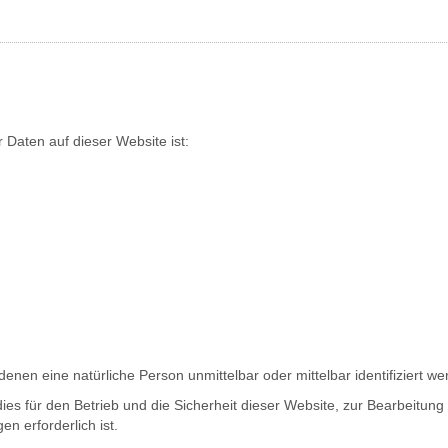
 Daten auf dieser Website ist:
nen eine natürliche Person unmittelbar oder mittelbar identifiziert w
ies für den Betrieb und die Sicherheit dieser Website, zur Bearbeitu
n erforderlich ist.