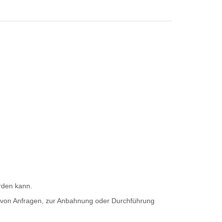
erden kann.
ng von Anfragen, zur Anbahnung oder Durchführung