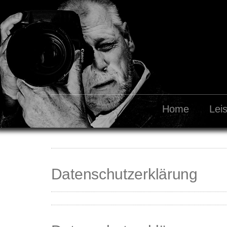
Home
Lei
Datenschutzerklärung