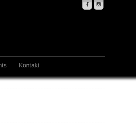
nts
Kontakt