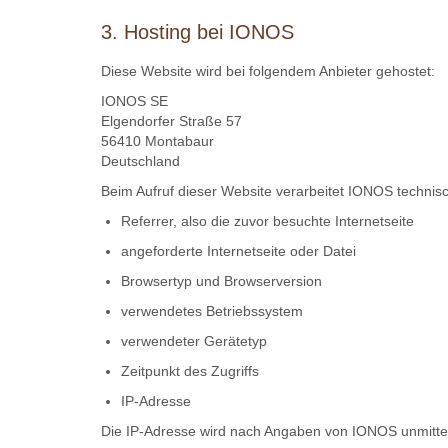
3. Hosting bei IONOS
Diese Website wird bei folgendem Anbieter gehostet:
IONOS SE
Elgendorfer Straße 57
56410 Montabaur
Deutschland
Beim Aufruf dieser Website verarbeitet IONOS technis
Referrer, also die zuvor besuchte Internetseite
angeforderte Internetseite oder Datei
Browsertyp und Browserversion
verwendetes Betriebssystem
verwendeter Gerätetyp
Zeitpunkt des Zugriffs
IP-Adresse
Die IP-Adresse wird nach Angaben von IONOS unmittel