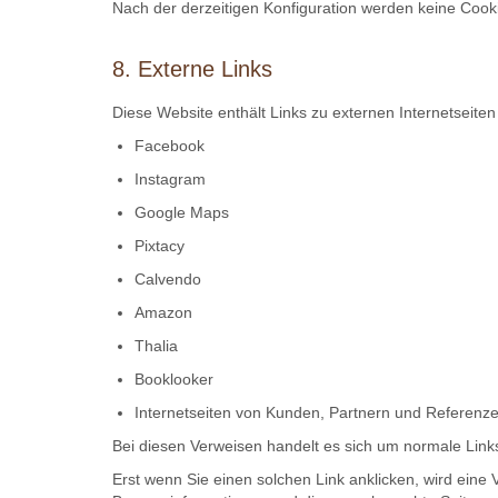
Nach der derzeitigen Konfiguration werden keine Cook
8. Externe Links
Diese Website enthält Links zu externen Internetseite
Facebook
Instagram
Google Maps
Pixtacy
Calvendo
Amazon
Thalia
Booklooker
Internetseiten von Kunden, Partnern und Referenz
Bei diesen Verweisen handelt es sich um normale Link
Erst wenn Sie einen solchen Link anklicken, wird eine 