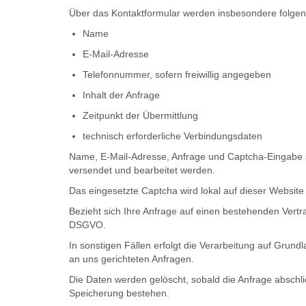
Über das Kontaktformular werden insbesondere folge
Name
E-Mail-Adresse
Telefonnummer, sofern freiwillig angegeben
Inhalt der Anfrage
Zeitpunkt der Übermittlung
technisch erforderliche Verbindungsdaten
Name, E-Mail-Adresse, Anfrage und Captcha-Eingabe si
versendet und bearbeitet werden.
Das eingesetzte Captcha wird lokal auf dieser Websit
Bezieht sich Ihre Anfrage auf einen bestehenden Vertra
DSGVO.
In sonstigen Fällen erfolgt die Verarbeitung auf Grun
an uns gerichteten Anfragen.
Die Daten werden gelöscht, sobald die Anfrage abschl
Speicherung bestehen.