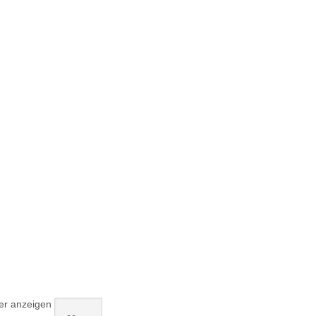
r anzeigen